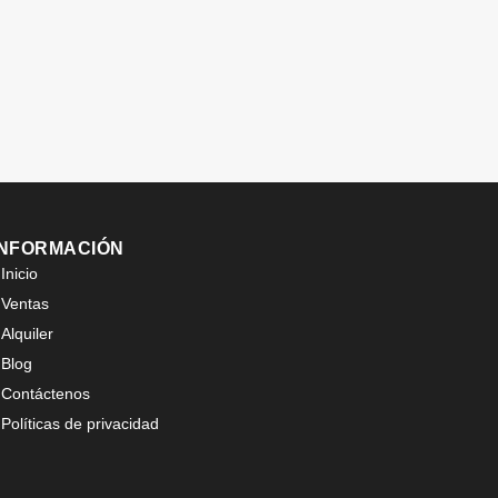
INFORMACIÓN
Inicio
Ventas
Alquiler
Blog
Contáctenos
Políticas de privacidad