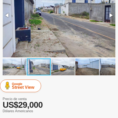
Google
Street View
Precio de venta
US$29,000
Dólares Americanos