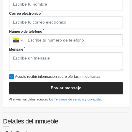
*
Correo electrónico
*
Número de teléfono
▼
*
Mensaje
Acepto recibir información sobre ofertas inmobiliarias
Enviar mensaje
Al enviar tus datos aceptas los
Términos de servicio y privacidad
Detalles del inmueble