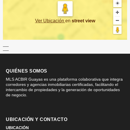
Ver Ubicación
en
street view
QUIÉNES SOMOS
MLS ACBIR Guayas es una plataforma colaborativa que integra
corredores y agencias inmobiliarias certificadas, facilitando el
intercambio de propiedades y la generación de oportunidades
de negocio.
UBICACIÓN Y CONTACTO
UBICACIÓN