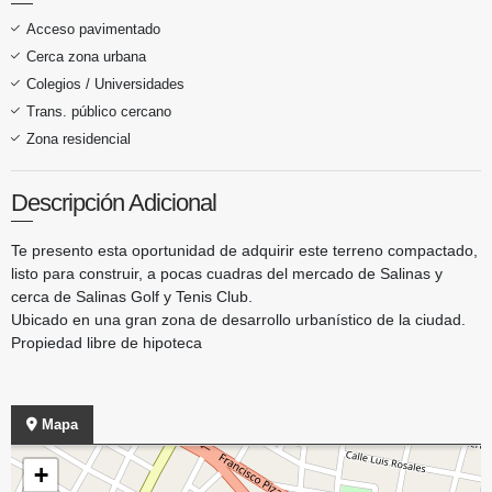
Acceso pavimentado
Cerca zona urbana
Colegios / Universidades
Trans. público cercano
Zona residencial
Descripción Adicional
Te presento esta oportunidad de adquirir este terreno compactado,
listo para construir, a pocas cuadras del mercado de Salinas y
cerca de Salinas Golf y Tenis Club.
Ubicado en una gran zona de desarrollo urbanístico de la ciudad.
Propiedad libre de hipoteca
Mapa
+