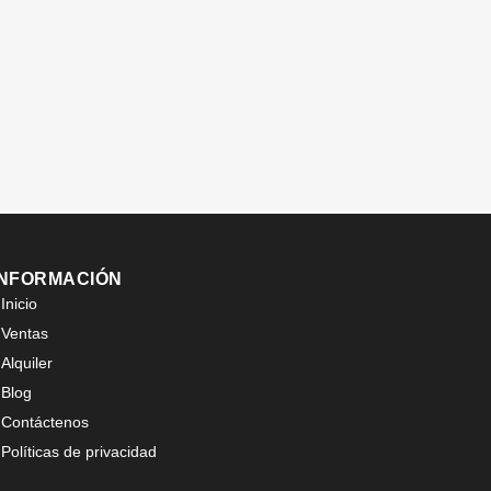
INFORMACIÓN
Inicio
Ventas
Alquiler
Blog
Contáctenos
Políticas de privacidad