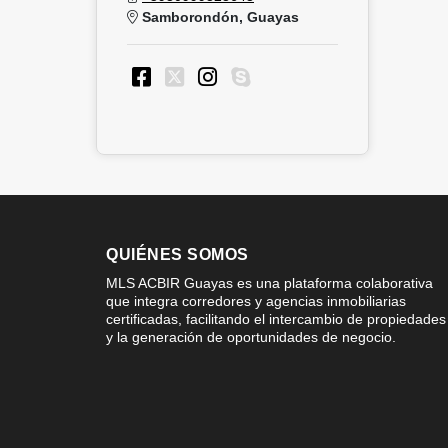
Samborondón, Guayas
QUIÉNES SOMOS
MLS ACBIR Guayas es una plataforma colaborativa
que integra corredores y agencias inmobiliarias
certificadas, facilitando el intercambio de propiedades
y la generación de oportunidades de negocio.