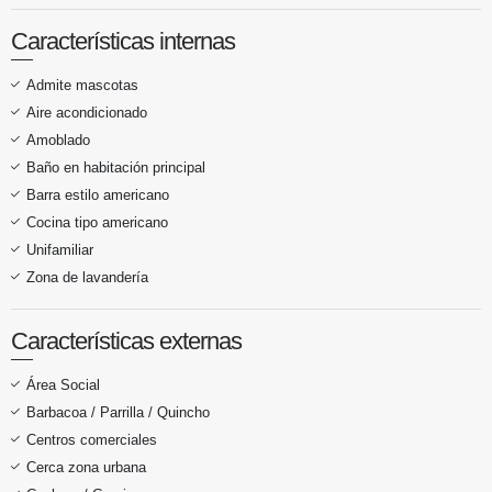
Características internas
Admite mascotas
Aire acondicionado
Amoblado
Baño en habitación principal
Barra estilo americano
Cocina tipo americano
Unifamiliar
Zona de lavandería
Características externas
Área Social
Barbacoa / Parrilla / Quincho
Centros comerciales
Cerca zona urbana