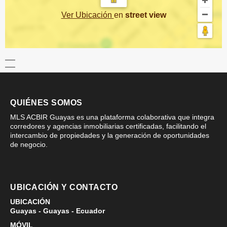
Ver Ubicación
en
street view
QUIÉNES SOMOS
MLS ACBIR Guayas es una plataforma colaborativa que integra
corredores y agencias inmobiliarias certificadas, facilitando el
intercambio de propiedades y la generación de oportunidades
de negocio.
UBICACIÓN Y CONTACTO
UBICACIÓN
Guayas - Guayas - Ecuador
MÓVIL