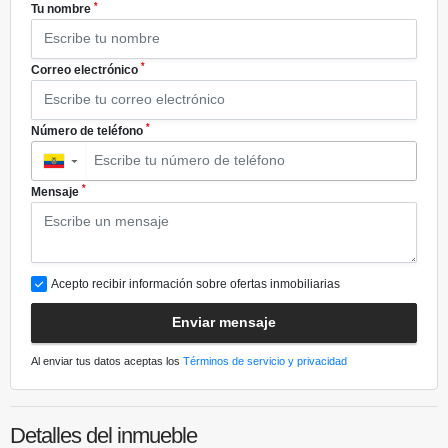
*
Tu nombre
*
Correo electrónico
*
Número de teléfono
▼
*
Mensaje
Acepto recibir información sobre ofertas inmobiliarias
Enviar mensaje
Al enviar tus datos aceptas los
Términos de servicio y privacidad
Detalles del inmueble