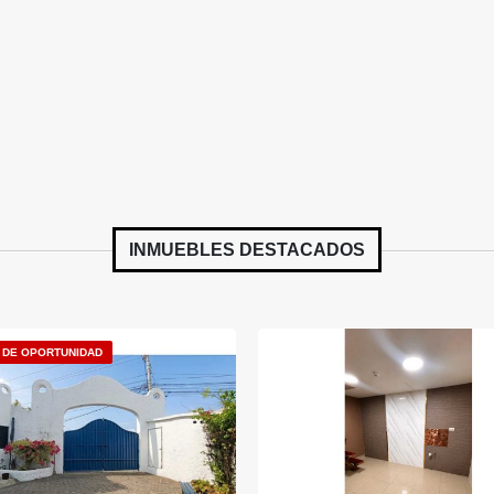
INMUEBLES
DESTACADOS
 DE OPORTUNIDAD