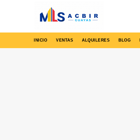
INICIO
VENTAS
ALQUILERES
BLOG