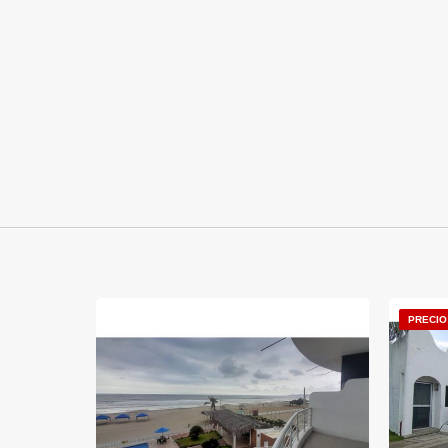
PRECIO