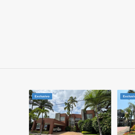
Exclusivo
Exclusi