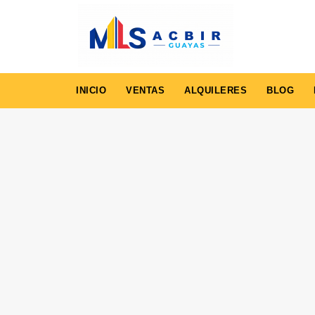
INICIO
VENTAS
ALQUILERES
BLOG