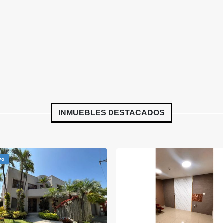
INMUEBLES
DESTACADOS
vo