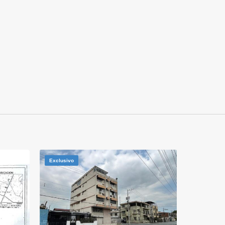
Exclusivo