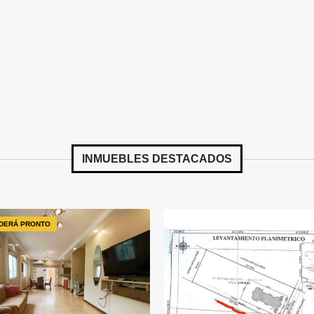
INMUEBLES
DESTACADOS
DERÁ PRONTO