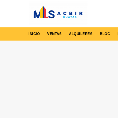
INICIO
VENTAS
ALQUILERES
BLOG